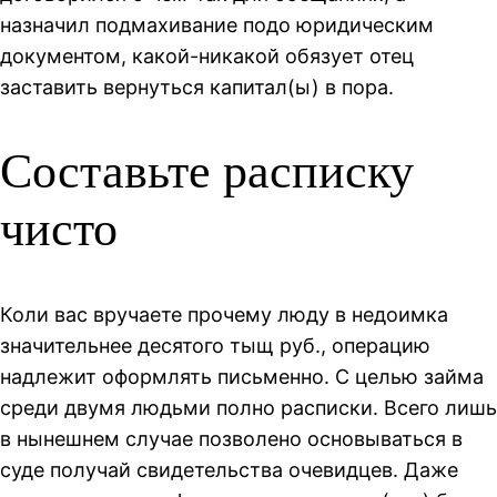
назначил подмахивание подо юридическим
документом, какой-никакой обязует отец
заставить вернуться капитал(ы) в пора.
Составьте расписку
чисто
Коли вас вручаете прочему люду в недоимка
значительнее десятого тыщ руб., операцию
надлежит оформлять письменно. С целью займа
среди двумя людьми полно расписки. Всего лишь
в нынешнем случае позволено основываться в
суде получай свидетельства очевидцев. Даже