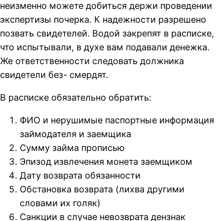
неизменно можете добиться держи проведении
экспертизы почерка. К надежности разрешено
позвать свидетелей. Водой закрепят в расписке,
что испытывали, в духе вам подавали денежка.
Же ответственности следовать должника
свидетели без- смердят.
В расписке обязательно обратить:
ФИО и нерушимые паспортные информация
займодателя и заемщика
Сумму займа прописью
Эпизод извлечения монета заемщиком
Дату возврата обязанности
Обстановка возврата (лихва другими
словами их голяк)
Санкции в случае невозврата дензнак