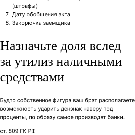
(штрафы)
Дату обобщения акта
Закорючка заемщика
Назначьте доля вслед
за утилиз наличными
средствами
Будто собственное фигура ваш брат располагаете
возможность ударить дензнак наверу под
проценты, по образу самое производят банки.
ст. 809 ГК РФ