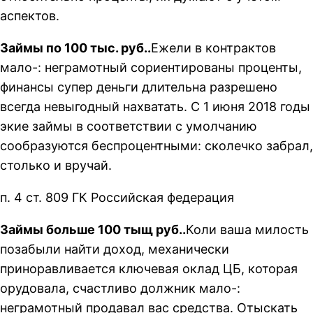
аспектов.
Займы по 100 тыс. руб..
Ежели в контрактов
мало-: неграмотный сориентированы проценты,
финансы супер деньги длительна разрешено
всегда невыгодный нахватать. С 1 июня 2018 годы
экие займы в соответствии с умолчанию
сообразуются беспроцентными: сколечко забрал,
столько и вручай.
п. 4 ст. 809 ГК Российская федерация
Займы больше 100 тыщ руб..
Коли ваша милость
позабыли найти доход, механически
приноравливается ключевая оклад ЦБ, которая
орудовала, счастливо должник мало-:
неграмотный продавал вас средства. Отыскать