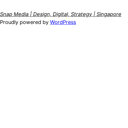
Snap Media | Design, Digital, Strategy | Singapore
Proudly powered by
WordPress