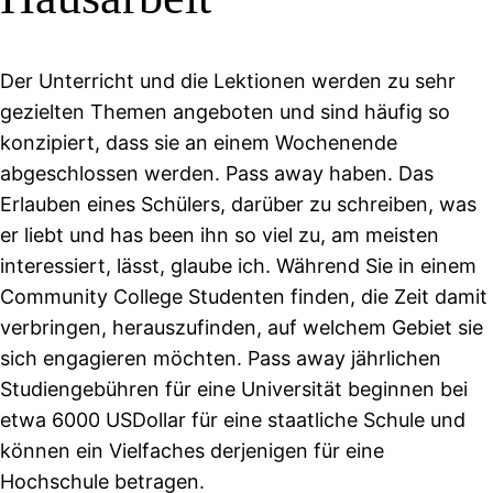
Der Unterricht und die Lektionen werden zu sehr
gezielten Themen angeboten und sind häufig so
konzipiert, dass sie an einem Wochenende
abgeschlossen werden. Pass away haben. Das
Erlauben eines Schülers, darüber zu schreiben, was
er liebt und has been ihn so viel zu, am meisten
interessiert, lässt, glaube ich. Während Sie in einem
Community College Studenten finden, die Zeit damit
verbringen, herauszufinden, auf welchem Gebiet sie
sich engagieren möchten. Pass away jährlichen
Studiengebühren für eine Universität beginnen bei
etwa 6000 USDollar für eine staatliche Schule und
können ein Vielfaches derjenigen für eine
Hochschule betragen.