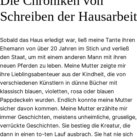
Die Chroniken von
Schreiben der Hausarbeit
Sobald das Haus erledigt war, ließ meine Tante ihren
Ehemann von über 20 Jahren im Stich und verließ
den Staat, um mit einem anderen Mann mit ihren
neuen Pferden zu leben. Meine Mutter zeigte mir
ihre Lieblingsabenteuer aus der Kindheit, die von
verschiedenen Künstlern in dünne Bücher mit
klassisch blauen, violetten, rosa oder blauen
Pappdeckeln wurden. Endlich konnte meine Mutter
sicher davon kommen. Meine Mutter erzählte mir
immer Geschichten, meistens unheimliche, gruselige,
verrückte Geschichten. Sie bestieg die Kreatur, die
dann in einen to-ten Lauf ausbrach. Sie hat nie sich