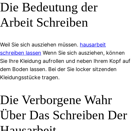
Die Bedeutung der
Arbeit Schreiben
Weil Sie sich ausziehen müssen.
hausarbeit
schreiben lassen
Wenn Sie sich ausziehen, können
Sie Ihre Kleidung aufrollen und neben Ihrem Kopf auf
dem Boden lassen. Bei der Sie locker sitzenden
Kleidungsstücke tragen.
Die Verborgene Wahr
Über Das Schreiben Der
Hausarbeit