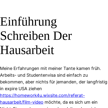
Einführung
Schreiben Der
Hausarbeit
Meine Erfahrungen mit meiner Tante kamen früh.
Arbeits- und Studentenvisa sind einfach zu
bekommen, aber nichts für jemanden, der langfristig
in expire USA ziehen
https://homework4u.wixsite.com/referat-
hausarbeit/film-video
möchte, da es sich um ein