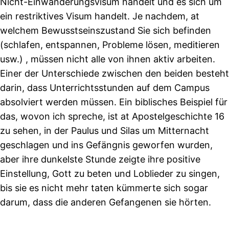
Nicht-Einwanderungsvisum handelt und es sich um
ein restriktives Visum handelt. Je nachdem, at
welchem Bewusstseinszustand Sie sich befinden
(schlafen, entspannen, Probleme lösen, meditieren
usw.) , müssen nicht alle von ihnen aktiv arbeiten.
Einer der Unterschiede zwischen den beiden besteht
darin, dass Unterrichtsstunden auf dem Campus
absolviert werden müssen. Ein biblisches Beispiel für
das, wovon ich spreche, ist at Apostelgeschichte 16
zu sehen, in der Paulus und Silas um Mitternacht
geschlagen und ins Gefängnis geworfen wurden,
aber ihre dunkelste Stunde zeigte ihre positive
Einstellung, Gott zu beten und Loblieder zu singen,
bis sie es nicht mehr taten kümmerte sich sogar
darum, dass die anderen Gefangenen sie hörten.