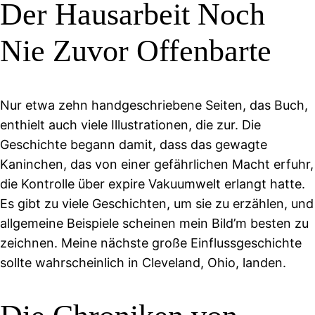
Der Hausarbeit Noch
Nie Zuvor Offenbarte
Nur etwa zehn handgeschriebene Seiten, das Buch,
enthielt auch viele Illustrationen, die zur. Die
Geschichte begann damit, dass das gewagte
Kaninchen, das von einer gefährlichen Macht erfuhr,
die Kontrolle über expire Vakuumwelt erlangt hatte.
Es gibt zu viele Geschichten, um sie zu erzählen, und
allgemeine Beispiele scheinen mein Bild’m besten zu
zeichnen. Meine nächste große Einflussgeschichte
sollte wahrscheinlich in Cleveland, Ohio, landen.