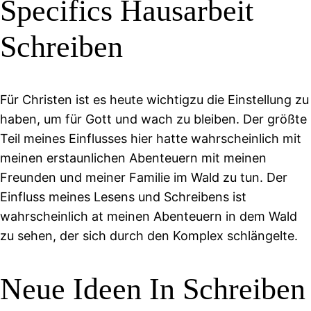
Specifics Hausarbeit
Schreiben
Für Christen ist es heute wichtigzu die Einstellung zu
haben, um für Gott und wach zu bleiben. Der größte
Teil meines Einflusses hier hatte wahrscheinlich mit
meinen erstaunlichen Abenteuern mit meinen
Freunden und meiner Familie im Wald zu tun. Der
Einfluss meines Lesens und Schreibens ist
wahrscheinlich at meinen Abenteuern in dem Wald
zu sehen, der sich durch den Komplex schlängelte.
Neue Ideen In Schreiben