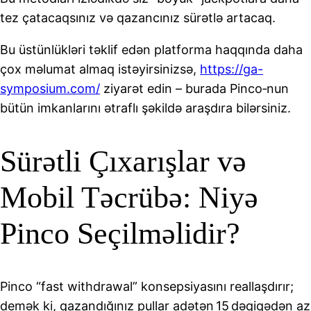
tez çatacaqsınız və qazancınız sürətlə artacaq.
Bu üstünlükləri təklif edən platforma haqqında daha
çox məlumat almaq istəyirsinizsə,
https://ga-
symposium.com/
ziyarət edin – burada Pinco‑nun
bütün imkanlarını ətraflı şəkildə araşdıra bilərsiniz.
Sürətli Çıxarışlar və
Mobil Təcrübə: Niyə
Pinco Seçilməlidir?
Pinco “fast withdrawal” konsepsiyasını reallaşdırır;
demək ki, qazandığınız pullar adətən 15 dəqiqədən az