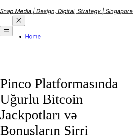
Skip
Snap Media | Design, Digital, Strategy | Singapore
to
content
Home
Pinco Platformasında
Uğurlu Bitcoin
Jackpotları və
Bonusların Sirri