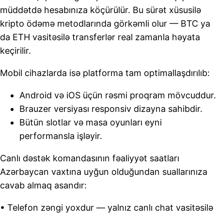
müddətdə hesabınıza köçürülür. Bu sürət xüsusilə
kripto ödəmə metodlarında görkəmli olur — BTC ya
da ETH vasitəsilə transferlər real zamanla həyata
keçirilir.
Mobil cihazlarda isə platforma tam optimallaşdırılıb:
Android və iOS üçün rəsmi proqram mövcuddur.
Brauzer versiyası responsiv dizayna sahibdir.
Bütün slotlar və masa oyunları eyni
performansla işləyir.
Canlı dəstək komandasının fəaliyyət saatları
Azərbaycan vaxtına uyğun olduğundan suallarınıza
cavab almaq asandır:
• Telefon zəngi yoxdur — yalnız canlı chat vasitəsilə