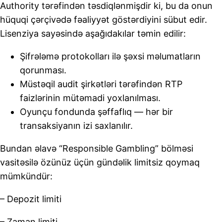
Authority tərəfindən təsdiqlənmişdir ki, bu da onun
hüquqi çərçivədə fəaliyyət göstərdiyini sübut edir.
Lisenziya sayəsində aşağıdakılar təmin edilir:
Şifrələmə protokolları ilə şəxsi məlumatların
qorunması.
Müstəqil audit şirkətləri tərəfindən RTP
faizlərinin mütəmadi yoxlanılması.
Oyunçu fondunda şəffaflıq — hər bir
transaksiyanın izi saxlanılır.
Bundan əlavə “Responsible Gambling” bölməsi
vasitəsilə özünüz üçün gündəlik limitsiz qoymaq
mümkündür:
– Depozit limiti
– Zaman limiti