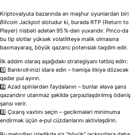
Kriptovalyuta bazarında ən məşhur oyunlardan biri
Bitcoin Jackpot
slotudur ki, burada RTP (Return to
Player) nisbəti adətən 95 %‑dən yuxarıdır. Pinco‑da
bu tip slotlar yüksək volatiliteyə malik olmasına
baxmayaraq, böyük qazanc potensialı təqdim edir.
İlk addım olaraq aşağıdakı strategiyanı tətbiq edin:
1️⃣ Bankroll‑inizi idarə edin – həmişə itkiyə dözəcək
qədər pul ayırın.
2️⃣ Azad spinlərdən faydalanın – bunlar əlavə şans
qazandırır utanmaz şəkildə çarpazlaşdırılmış ödəniş
şansı verir.
3️⃣ Çıxarış vaxtını seçin – gecikmələri minimuma
endirmək üçün e‑pul cüzdanlarını aktivləşdirin.
Bu metodları izlədikdə siz “böyük” jackpotlara daha