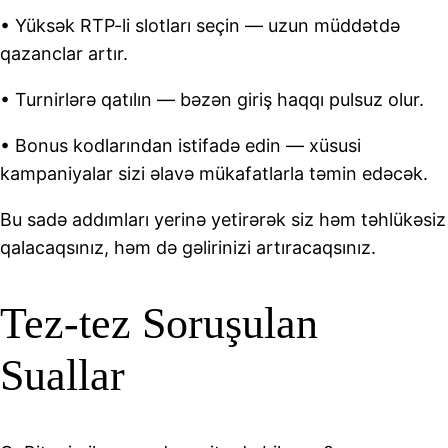
• Yüksək RTP-li slotları seçin — uzun müddətdə
qazanclar artır.
• Turnirlərə qatılın — bəzən giriş haqqı pulsuz olur.
• Bonus kodlarından istifadə edin — xüsusi
kampaniyalar sizi əlavə mükafatlarla təmin edəcək.
Bu sadə addımları yerinə yetirərək siz həm təhlükəsiz
qalacaqsınız, həm də gəlirinizi artıracaqsınız.
Tez-tez Soruşulan
Suallar