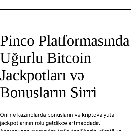
Pinco Platformasında
Uğurlu Bitcoin
Jackpotları və
Bonusların Sirri
Online kazinolarda bonusların və kriptovalyuta
jackpotlarının rolu getdikcə artmaqdadır.